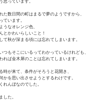
う思っています。
れた数日間の町はまるで夢のようですから、
っています。
ようなオレンジ色、
んとかわいらしいこと！
して秋が深まる頃には忘れてしまいます。
いつもそこにいるってわかっているけれども、
われば金木犀のことは忘れてしまいます。
る時が来て、条件がそろうと花開き、
何かを思い出させようとするわけです。
くれんぼなのでした。
ました。