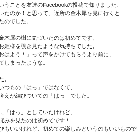
うことを友達のFacebookの投稿で知りました。
いたのか！と思って、近所の金木犀を見に行くと
たのでした。
金木犀の樹に気づいたのは初めてです。
お姫様を覗き見たような気持ちでした。
おはよう！」って声をかけてもらうより前に、
てしまったような。
た。
いつもの「はっ」ではなくて、
考えが結びついての「はっ」でした。
に「はっ」としていたけれど、
ぼみを見たのは初めてです！
びもいいけれど、初めての楽しみというのもいいもので