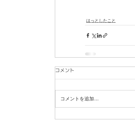
はっとしたこと
コメント
コメントを追加…